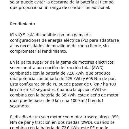
solar puede evitar la descarga de la batería al tiempo
que proporciona un rango de conducción adicional.
Rendimiento
IONIQ 5 está disponible con una gama de
configuraciones de energía eléctrica (PE) para adaptarse
a las necesidades de movilidad de cada cliente, sin
comprometer el rendimiento.
En la parte superior de la gama de motores eléctricos
se encuentra una opción de tracción total (AWD)
combinada con la batería de 72,6 kWh, que produce
una potencia combinada de 225 kWh y 605 Nm de par.
Esta configuración de PE puede pasar de 0 km / ha 100
km / h en 5,2 segundos. Cuando la opción AWD se
combina con la batería de 58 kWh, este diseño de motor
dual puede pasar de 0 km / ha 100 km / h en 6.1
segundos.
El diseño de un solo motor con motor trasero ofrece 350
Nm de par y tracción en dos ruedas (2WD). Cuando se
combina con la batería de 72,6 kWh, este PE puede