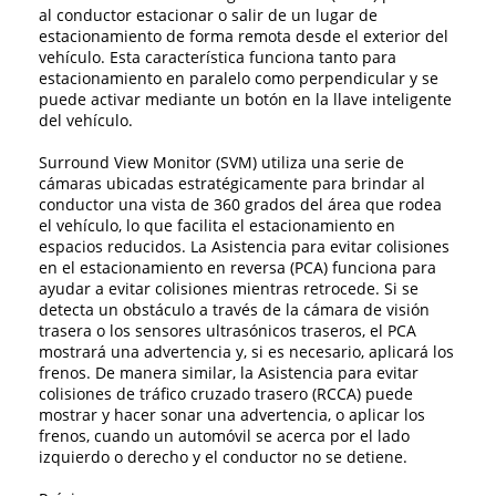
al conductor estacionar o salir de un lugar de
estacionamiento de forma remota desde el exterior del
vehículo. Esta característica funciona tanto para
estacionamiento en paralelo como perpendicular y se
puede activar mediante un botón en la llave inteligente
del vehículo.
Surround View Monitor (SVM) utiliza una serie de
cámaras ubicadas estratégicamente para brindar al
conductor una vista de 360 ​​grados del área que rodea
el vehículo, lo que facilita el estacionamiento en
espacios reducidos. La Asistencia para evitar colisiones
en el estacionamiento en reversa (PCA) funciona para
ayudar a evitar colisiones mientras retrocede. Si se
detecta un obstáculo a través de la cámara de visión
trasera o los sensores ultrasónicos traseros, el PCA
mostrará una advertencia y, si es necesario, aplicará los
frenos. De manera similar, la Asistencia para evitar
colisiones de tráfico cruzado trasero (RCCA) puede
mostrar y hacer sonar una advertencia, o aplicar los
frenos, cuando un automóvil se acerca por el lado
izquierdo o derecho y el conductor no se detiene.