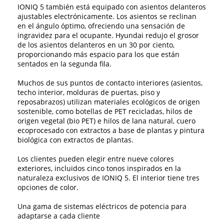
IONIQ 5 también está equipado con asientos delanteros
ajustables electrónicamente. Los asientos se reclinan
en el ángulo óptimo, ofreciendo una sensación de
ingravidez para el ocupante. Hyundai redujo el grosor
de los asientos delanteros en un 30 por ciento,
proporcionando más espacio para los que están
sentados en la segunda fila.
Muchos de sus puntos de contacto interiores (asientos,
techo interior, molduras de puertas, piso y
reposabrazos) utilizan materiales ecológicos de origen
sostenible, como botellas de PET recicladas, hilos de
origen vegetal (bio PET) e hilos de lana natural, cuero
ecoprocesado con extractos a base de plantas y pintura
biológica con extractos de plantas.
Los clientes pueden elegir entre nueve colores
exteriores, incluidos cinco tonos inspirados en la
naturaleza exclusivos de IONIQ 5. El interior tiene tres
opciones de color.
Una gama de sistemas eléctricos de potencia para
adaptarse a cada cliente