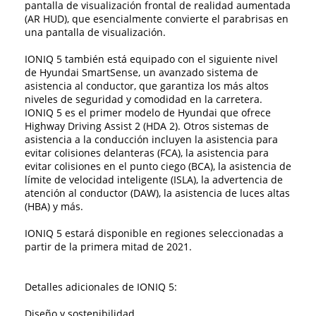
pantalla de visualización frontal de realidad aumentada
(AR HUD), que esencialmente convierte el parabrisas en
una pantalla de visualización.
IONIQ 5 también está equipado con el siguiente nivel
de Hyundai SmartSense, un avanzado sistema de
asistencia al conductor, que garantiza los más altos
niveles de seguridad y comodidad en la carretera.
IONIQ 5 es el primer modelo de Hyundai que ofrece
Highway Driving Assist 2 (HDA 2). Otros sistemas de
asistencia a la conducción incluyen la asistencia para
evitar colisiones delanteras (FCA), la asistencia para
evitar colisiones en el punto ciego (BCA), la asistencia de
límite de velocidad inteligente (ISLA), la advertencia de
atención al conductor (DAW), la asistencia de luces altas
(HBA) y más.
IONIQ 5 estará disponible en regiones seleccionadas a
partir de la primera mitad de 2021.
Detalles adicionales de IONIQ 5:
Diseño y sostenibilidad