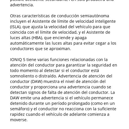
advertencia.
Otras características de conducción semiautónoma
incluyen el Asistente de límite de velocidad inteligente
(ISLA), que ajusta la velocidad del vehículo para que
coincida con el límite de velocidad, y el Asistente de
luces altas (HBA), que enciende y apaga
automáticamente las luces altas para evitar cegar a los
conductores que se aproximan.
IONIQ 5 tiene varias funciones relacionadas con la
atención del conductor para garantizar la seguridad en
todo momento al detectar si el conductor está
somnoliento o distraído. Advertencia de atención del
conductor (DAW) muestra el nivel de atención del
conductor y proporciona una advertencia cuando se
detectan signos de falta de atención del conductor. La
DAW emite una advertencia si el vehículo permanece
detenido durante un período prolongado (como en un
semáforo) y el conductor no reacciona con la suficiente
rapidez cuando el vehículo de adelante comienza a
moverse.