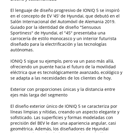
El lenguaje de diseño progresivo de IONIQ 5 se inspiró
en el concepto de EV '45' de Hyundai, que debutó en el
Salón Internacional del Automóvil de Alemania 2019.
Guiado por la identidad de diseño "Sensuous
Sportiness" de Hyundai, el "45" presentaba una
carrocería de estilo monocasco y un interior futurista
diseñado para la electrificación y las tecnologías
autónomas.
IONIQ 5 sigue su ejemplo, pero va un paso más allá,
ofreciendo un puente hacia el futuro de la movilidad
eléctrica que es tecnológicamente avanzado, ecológico y
se adapta a las necesidades de los clientes de hoy.
Exterior con proporciones únicas y la distancia entre
ejes más larga del segmento
El diseño exterior único de IONIQ 5 se caracteriza por
líneas limpias y nítidas, creando un aspecto elegante y
sofisticado. Las superficies y formas modeladas con
precisión del BEV le dan una apariencia angular, casi
geométrica. Además, los diseñadores de Hyundai