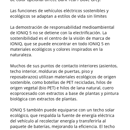
Las funciones de vehículos eléctricos sostenibles y
ecológicos se adaptan a estilos de vida sin límites
La demostración de responsabilidad medioambiental
de IONIQ 5 no se detiene con la electrificación. La
sostenibilidad es el centro de la visión de marca de
IONIQ, que se puede encontrar en todo IONIQ 5 en
materiales ecológicos y colores inspirados en la
naturaleza.
Muchos de sus puntos de contacto interiores (asientos,
techo interior, molduras de puertas, piso y
reposabrazos) utilizan materiales ecológicos de origen
sostenible, como botellas de PET recicladas, hilos de
origen vegetal (bio PET) e hilos de lana natural, cuero
ecoprocesado con extractos a base de plantas y pintura
biológica con extractos de plantas.
IONIQ 5 también puede equiparse con un techo solar
ecológico, que respalda la fuente de energía eléctrica
del vehículo al recolectar energía y transferirla al
paquete de baterías, mejorando la eficiencia. El techo