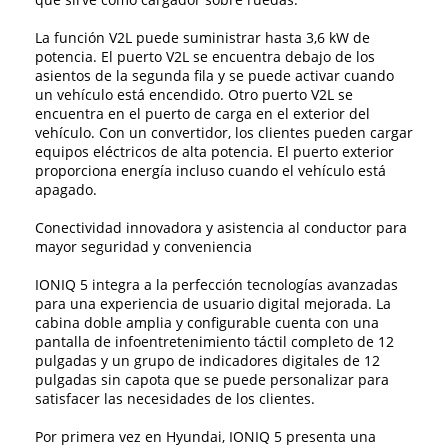
La función V2L puede suministrar hasta 3,6 kW de
potencia. El puerto V2L se encuentra debajo de los
asientos de la segunda fila y se puede activar cuando
un vehículo está encendido. Otro puerto V2L se
encuentra en el puerto de carga en el exterior del
vehículo. Con un convertidor, los clientes pueden cargar
equipos eléctricos de alta potencia. El puerto exterior
proporciona energía incluso cuando el vehículo está
apagado.
Conectividad innovadora y asistencia al conductor para
mayor seguridad y conveniencia
IONIQ 5 integra a la perfección tecnologías avanzadas
para una experiencia de usuario digital mejorada. La
cabina doble amplia y configurable cuenta con una
pantalla de infoentretenimiento táctil completo de 12
pulgadas y un grupo de indicadores digitales de 12
pulgadas sin capota que se puede personalizar para
satisfacer las necesidades de los clientes.
Por primera vez en Hyundai, IONIQ 5 presenta una