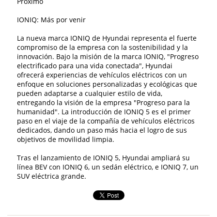
Próximo
IONIQ: Más por venir
La nueva marca IONIQ de Hyundai representa el fuerte
compromiso de la empresa con la sostenibilidad y la
innovación. Bajo la misión de la marca IONIQ, "Progreso
electrificado para una vida conectada", Hyundai
ofrecerá experiencias de vehículos eléctricos con un
enfoque en soluciones personalizadas y ecológicas que
pueden adaptarse a cualquier estilo de vida,
entregando la visión de la empresa "Progreso para la
humanidad". La introducción de IONIQ 5 es el primer
paso en el viaje de la compañía de vehículos eléctricos
dedicados, dando un paso más hacia el logro de sus
objetivos de movilidad limpia.
Tras el lanzamiento de IONIQ 5, Hyundai ampliará su
línea BEV con IONIQ 6, un sedán eléctrico, e IONIQ 7, un
SUV eléctrica grande.