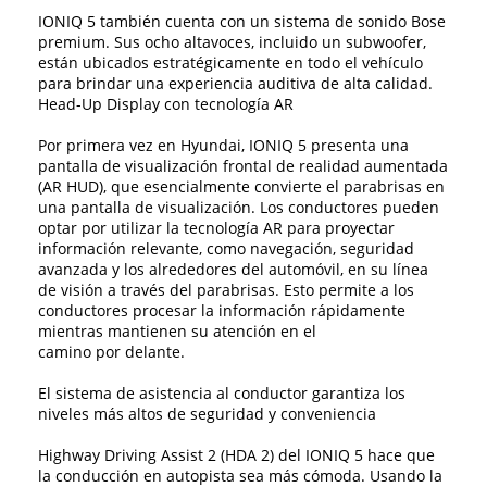
IONIQ 5 también cuenta con un sistema de sonido Bose
premium. Sus ocho altavoces, incluido un subwoofer,
están ubicados estratégicamente en todo el vehículo
para brindar una experiencia auditiva de alta calidad.
Head-Up Display con tecnología AR
Por primera vez en Hyundai, IONIQ 5 presenta una
pantalla de visualización frontal de realidad aumentada
(AR HUD), que esencialmente convierte el parabrisas en
una pantalla de visualización. Los conductores pueden
optar por utilizar la tecnología AR para proyectar
información relevante, como navegación, seguridad
avanzada y los alrededores del automóvil, en su línea
de visión a través del parabrisas. Esto permite a los
conductores procesar la información rápidamente
mientras mantienen su atención en el
camino por delante.
El sistema de asistencia al conductor garantiza los
niveles más altos de seguridad y conveniencia
Highway Driving Assist 2 (HDA 2) del IONIQ 5 hace que
la conducción en autopista sea más cómoda. Usando la