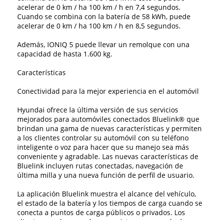
acelerar de 0 km / ha 100 km / h en 7,4 segundos.
Cuando se combina con la batería de 58 kWh, puede
acelerar de 0 km / ha 100 km / h en 8,5 segundos.
Además, IONIQ 5 puede llevar un remolque con una
capacidad de hasta 1.600 kg.
Características
Conectividad para la mejor experiencia en el automóvil
Hyundai ofrece la última versión de sus servicios
mejorados para automóviles conectados Bluelink® que
brindan una gama de nuevas características y permiten
a los clientes controlar su automóvil con su teléfono
inteligente o voz para hacer que su manejo sea más
conveniente y agradable. Las nuevas características de
Bluelink incluyen rutas conectadas, navegación de
última milla y una nueva función de perfil de usuario.
La aplicación Bluelink muestra el alcance del vehículo,
el estado de la batería y los tiempos de carga cuando se
conecta a puntos de carga públicos o privados. Los