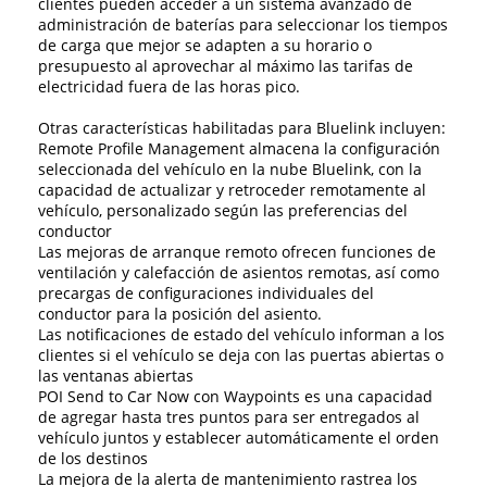
clientes pueden acceder a un sistema avanzado de
administración de baterías para seleccionar los tiempos
de carga que mejor se adapten a su horario o
presupuesto al aprovechar al máximo las tarifas de
electricidad fuera de las horas pico.
Otras características habilitadas para Bluelink incluyen:
Remote Profile Management almacena la configuración
seleccionada del vehículo en la nube Bluelink, con la
capacidad de actualizar y retroceder remotamente al
vehículo, personalizado según las preferencias del
conductor
Las mejoras de arranque remoto ofrecen funciones de
ventilación y calefacción de asientos remotas, así como
precargas de configuraciones individuales del
conductor para la posición del asiento.
Las notificaciones de estado del vehículo informan a los
clientes si el vehículo se deja con las puertas abiertas o
las ventanas abiertas
POI Send to Car Now con Waypoints es una capacidad
de agregar hasta tres puntos para ser entregados al
vehículo juntos y establecer automáticamente el orden
de los destinos
La mejora de la alerta de mantenimiento rastrea los