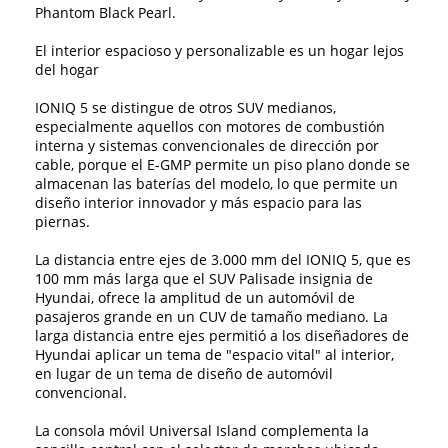
Phantom Black Pearl.
El interior espacioso y personalizable es un hogar lejos
del hogar
IONIQ 5 se distingue de otros SUV medianos,
especialmente aquellos con motores de combustión
interna y sistemas convencionales de dirección por
cable, porque el E-GMP permite un piso plano donde se
almacenan las baterías del modelo, lo que permite un
diseño interior innovador y más espacio para las
piernas.
La distancia entre ejes de 3.000 mm del IONIQ 5, que es
100 mm más larga que el SUV Palisade insignia de
Hyundai, ofrece la amplitud de un automóvil de
pasajeros grande en un CUV de tamaño mediano. La
larga distancia entre ejes permitió a los diseñadores de
Hyundai aplicar un tema de "espacio vital" al interior,
en lugar de un tema de diseño de automóvil
convencional.
La consola móvil Universal Island complementa la