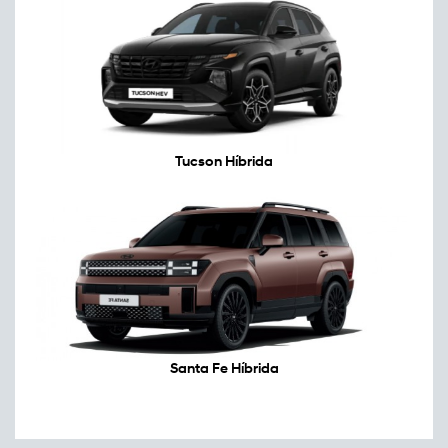
Tucson Híbrida
Santa Fe Híbrida