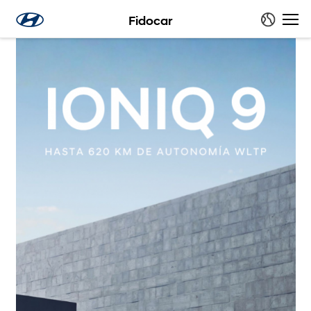
Fidocar