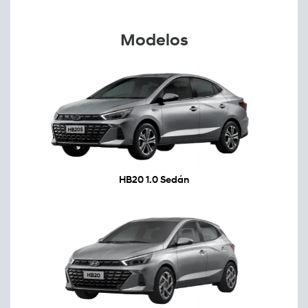
Modelos
HB20 1.0 Sedán