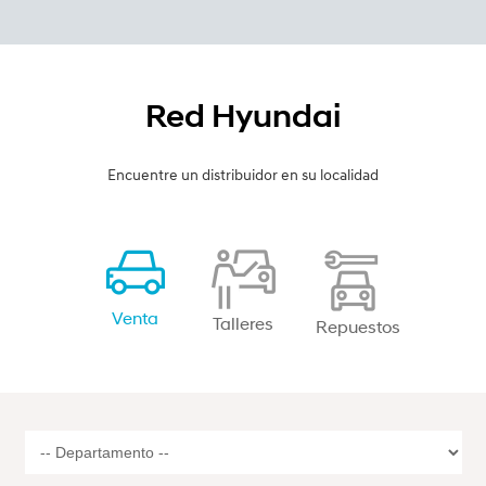
Red Hyundai
Encuentre un distribuidor en su localidad
Venta
Talleres
Repuestos