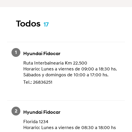
Todos
17
1
Hyundai Fidocar
Ruta Interbalnearia Km 22.500
Horario: Lunes a viernes de 09:00 a 18:30 hs.
Sábados y domingos de 10:00 a 17:00 hs.
Tel.: 26836251
⠀
2
Hyundai Fidocar
Florida 1234
Horario: Lunes a viernes de 08:30 a 18:00 hs