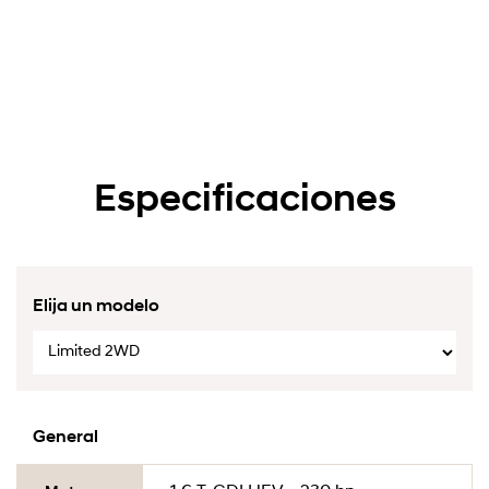
Especificaciones
Elija un modelo
General