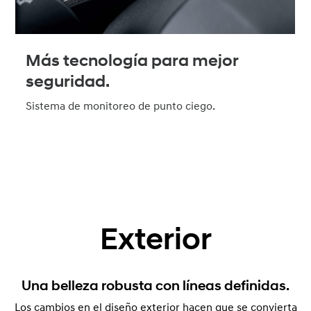
Más tecnología para mejor
seguridad.
Sistema de monitoreo de punto ciego.
Exterior
Una belleza robusta con líneas definidas.
Los cambios en el diseño exterior hacen que se convierta