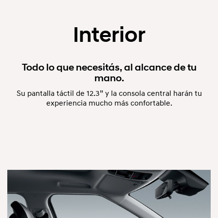
Interior
Todo lo que necesitás, al alcance de tu
mano.
Su pantalla táctil de 12.3” y la consola central harán tu
experiencia mucho más confortable.