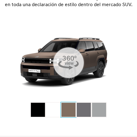
en toda una declaración de estilo dentro del mercado SUV.