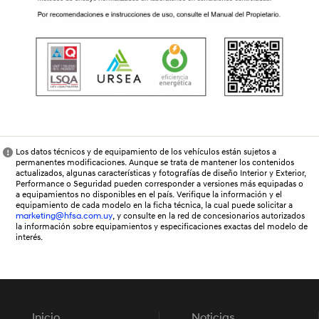
Los datos técnicos y de equipamiento de los vehículos están sujetos a
permanentes modificaciones. Aunque se trata de mantener los contenidos
actualizados, algunas características y fotografías de diseño Interior y Exterior,
Performance o Seguridad pueden corresponder a versiones más equipadas o
a equipamientos no disponibles en el país. Verifique la información y el
equipamiento de cada modelo en la ficha técnica, la cual puede solicitar a
marketing@hfsa.com.uy
, y consulte en la red de concesionarios autorizados
la información sobre equipamientos y especificaciones exactas del modelo de
interés.
Inicio
Noticias