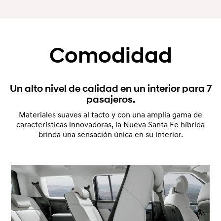
Comodidad
Un alto nivel de calidad en un interior para 7
pasajeros.
Materiales suaves al tacto y con una amplia gama de
características innovadoras, la Nueva Santa Fe híbrida
brinda una sensación única en su interior.