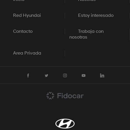
Red Hyundai
Estoy interesado
Contacto
Trabaja con
nosotros
Area Privada