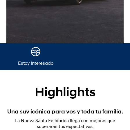
Estoy Interesado
Highlights
Una suv icónica para vos y toda tu familia.
La Nueva Santa Fe híbrida llega con mejoras que
superarán tus expectativas.