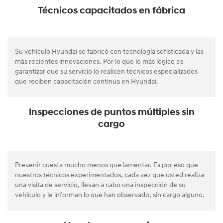
Técnicos capacitados en fábrica
Su vehículo Hyundai se fabricó con tecnología sofisticada y las
más recientes innovaciones. Por lo que lo más lógico es
garantizar que su servicio lo realicen técnicos especializados
que reciben capacitación continua en Hyundai.
Inspecciones de puntos múltiples sin
cargo
Prevenir cuesta mucho menos que lamentar. Es por eso que
nuestros técnicos experimentados, cada vez que usted realiza
una visita de servicio, llevan a cabo una inspección de su
vehículo y le informan lo que han observado, sin cargo alguno.