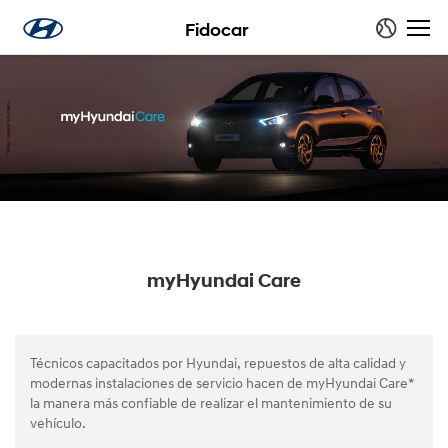
Fidocar
myHyundai Care
Técnicos capacitados por Hyundai, repuestos de alta calidad y
modernas instalaciones de servicio hacen de myHyundai Care*
la manera más confiable de realizar el mantenimiento de su
vehículo.