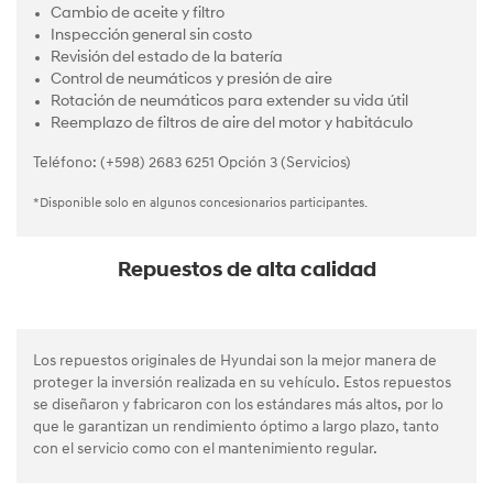
Cambio de aceite y filtro
Inspección general sin costo
Revisión del estado de la batería
Control de neumáticos y presión de aire
Rotación de neumáticos para extender su vida útil
Reemplazo de filtros de aire del motor y habitáculo
Teléfono: (+598) 2683 6251 Opción 3 (Servicios)
*Disponible solo en algunos concesionarios participantes.
Repuestos de alta calidad
Los repuestos originales de Hyundai son la mejor manera de
proteger la inversión realizada en su vehículo. Estos repuestos
se diseñaron y fabricaron con los estándares más altos, por lo
que le garantizan un rendimiento óptimo a largo plazo, tanto
con el servicio como con el mantenimiento regular.