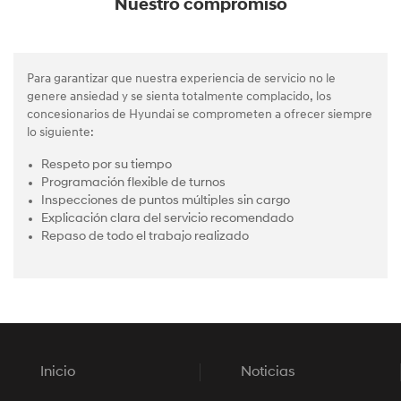
Nuestro compromiso
Para garantizar que nuestra experiencia de servicio no le
genere ansiedad y se sienta totalmente complacido, los
concesionarios de Hyundai se comprometen a ofrecer siempre
lo siguiente:
Respeto por su tiempo
Programación flexible de turnos
Inspecciones de puntos múltiples sin cargo
Explicación clara del servicio recomendado
Repaso de todo el trabajo realizado
Inicio
Noticias