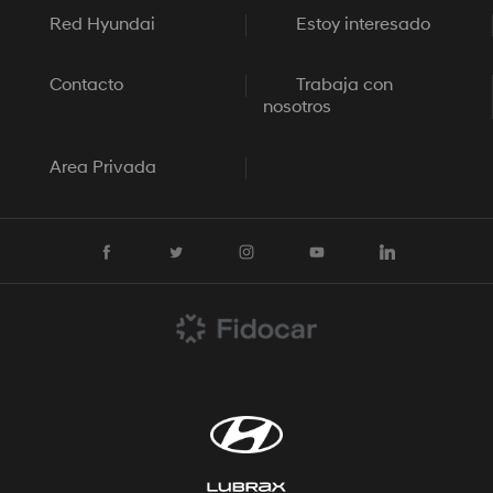
Red Hyundai
Estoy interesado
Contacto
Trabaja con
nosotros
Area Privada