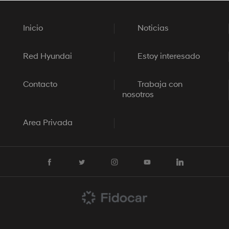
Inicio
Noticias
Red Hyundai
Estoy interesado
Contacto
Trabaja con
nosotros
Area Privada