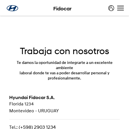
Fidocar
Trabaja con nosotros
Te damos la oportunidad de integrarte a un excelente
ambiente
laboral donde te vas a poder desarrollar personal y
profesionalmente.
Hyundai Fidocar S.A.
Florida 1234
Montevideo - URUGUAY
Tel.:
(+598) 2903 1234