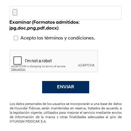
Examinar
(Formatos admitidos:
jpg,doc,png,pdf,docx)
Acepto los términos y condiciones.
ENVIAR
Los datos personales de los usuarios se incorporarán a una base de datos
de Hyundai Fidocar, serán mantenidas en reserva, tratados de acuerdo a
la legislación vigente, utilizados para mejorar el servicio mediante envíos
de información de la marca y otras finalidades adecuadas al giro de
HYUNDAI FIDOCAR S.A.