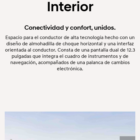
Interior
Conectividad y confort, unidos.
Espacio para el conductor de alta tecnología hecho con un
diseño de almohadilla de choque horizontal y una interfaz
orientada al conductor. Consta de una pantalla dual de 12.3
pulgadas que integra el cuadro de instrumentos y de
navegación, acompañados de una palanca de cambios
electrónica.