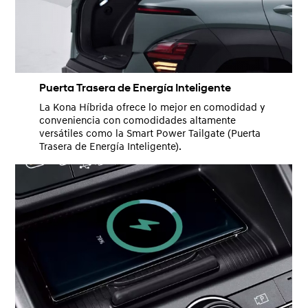
Puerta Trasera de Energía Inteligente
La Kona Híbrida ofrece lo mejor en comodidad y
conveniencia con comodidades altamente
versátiles como la Smart Power Tailgate (Puerta
Trasera de Energía Inteligente).