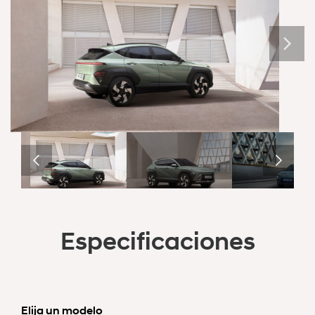
Especificaciones
Elija un modelo