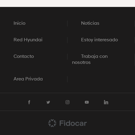
Inicio
Noticias
Red Hyundai
Estoy interesado
Contacto
Trabaja con
nosotros
Area Privada