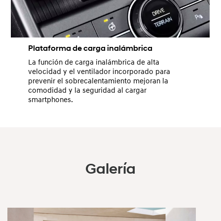
Plataforma de carga inalámbrica
La función de carga inalámbrica de alta
velocidad y el ventilador incorporado para
prevenir el sobrecalentamiento mejoran la
comodidad y la seguridad al cargar
smartphones.
Galería