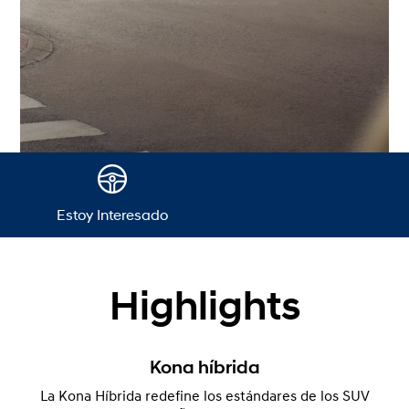
Estoy Interesado
Highlights
Kona híbrida
La Kona Híbrida redefine los estándares de los SUV