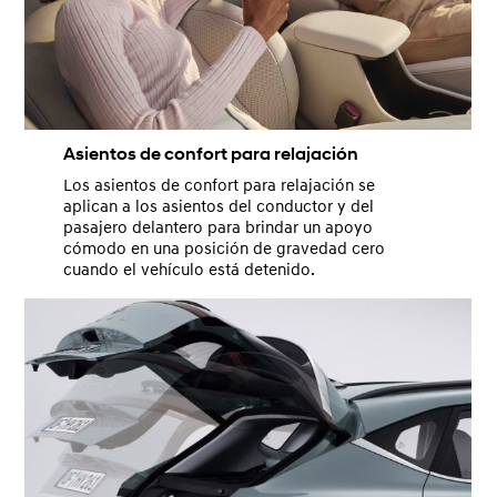
Asientos de confort para relajación
Los asientos de confort para relajación se
aplican a los asientos del conductor y del
pasajero delantero para brindar un apoyo
cómodo en una posición de gravedad cero
cuando el vehículo está detenido.