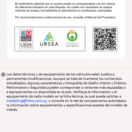
Los datos técnicos y de equipamiento de los vehículos están sujetos a
permanentes modificaciones. Aunque se trata de mantener los contenidos
actualizados, algunas características y fotografías de diseño Interior y Exterior,
Performance o Seguridad pueden corresponder a versiones más equipadas o
a equipamientos no disponibles en el país. Verifique la información y el
equipamiento de cada modelo en la ficha técnica, la cual puede solicitar a
marketing@hfsa.com.uy
, y consulte en la red de concesionarios autorizados
la información sobre equipamientos y especificaciones exactas del modelo de
interés.