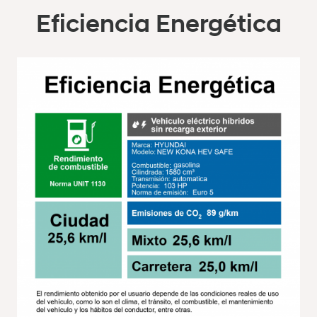
Eficiencia Energética