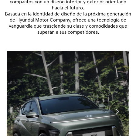
compactos con un diseño interior y exterior orientado
hacia el futuro.
Basada en la identidad de diseño de la próxima generación
de Hyundai Motor Company, ofrece una tecnología de
vanguardia que trasciende su clase y comodidades que
superan a sus competidores.