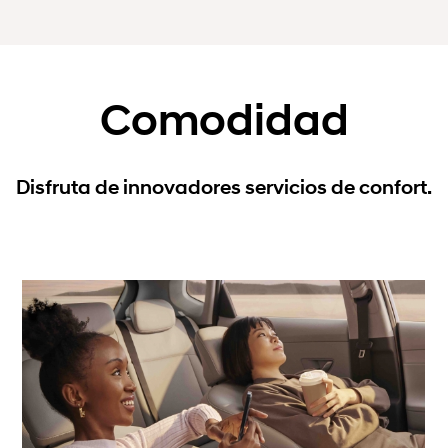
Comodidad
Disfruta de innovadores servicios de confort.