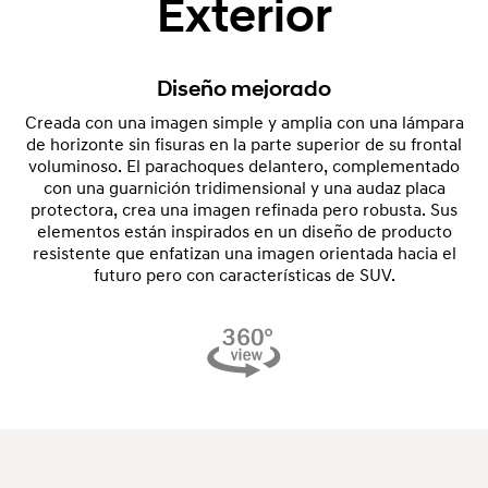
Exterior
Diseño mejorado
Creada con una imagen simple y amplia con una lámpara
de horizonte sin fisuras en la parte superior de su frontal
voluminoso. El parachoques delantero, complementado
con una guarnición tridimensional y una audaz placa
protectora, crea una imagen refinada pero robusta. Sus
elementos están inspirados en un diseño de producto
resistente que enfatizan una imagen orientada hacia el
futuro pero con características de SUV.