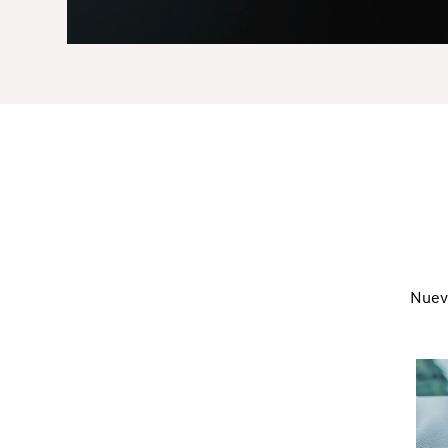
Nuevo