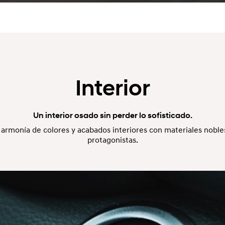
Interior
Un interior osado sin perder lo sofisticado.
armonía de colores y acabados interiores con materiales nobl
protagonistas.