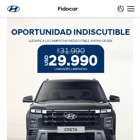
Fidocar