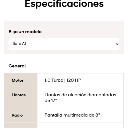
Especificaciones
Elija un modelo
General
1.0 Turbo | 120 HP
Motor
Llantas de aleación diamantadas
Llantas
de 17”
Pantalla multimedia de 8”
Radio