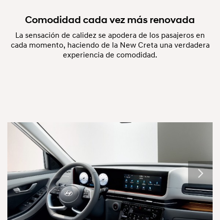
Comodidad cada vez más renovada
La sensación de calidez se apodera de los pasajeros en
cada momento, haciendo de la New Creta una verdadera
experiencia de comodidad.