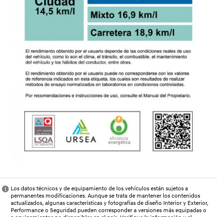
Los datos técnicos y de equipamiento de los vehículos están sujetos a
permanentes modificaciones. Aunque se trata de mantener los contenidos
actualizados, algunas características y fotografías de diseño Interior y Exterior,
Performance o Seguridad pueden corresponder a versiones más equipadas o