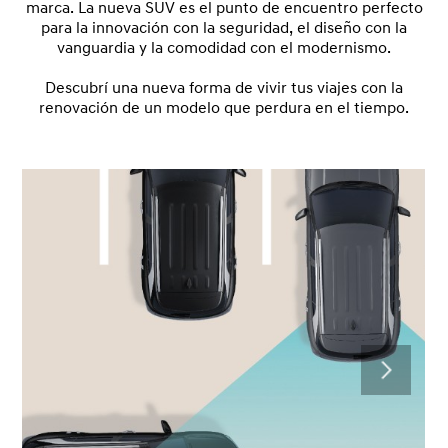
marca. La nueva SUV es el punto de encuentro perfecto
para la innovación con la seguridad, el diseño con la
vanguardia y la comodidad con el modernismo.
Descubrí una nueva forma de vivir tus viajes con la
renovación de un modelo que perdura en el tiempo.