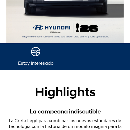
Estoy Interesado
Highlights
La campeona indiscutible
La Creta llegó para combinar los nuevos estándares de
tecnología con la historia de un modelo insignia para la