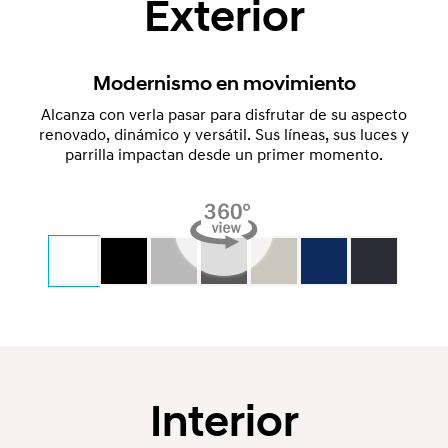
Exterior
Modernismo en movimiento
Alcanza con verla pasar para disfrutar de su aspecto
renovado, dinámico y versátil. Sus líneas, sus luces y
parrilla impactan desde un primer momento.
Interior