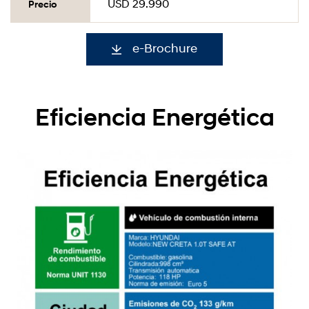
USD 29.990
Precio
e-Brochure
Eficiencia Energética