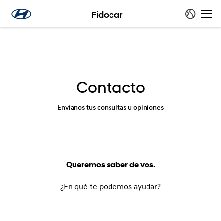
Fidocar
Contacto
Envianos tus consultas u opiniones
Queremos saber de vos.
¿En qué te podemos ayudar?