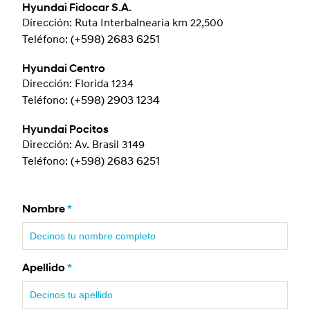
Hyundai Fidocar S.A.
Dirección: Ruta Interbalnearia km 22,500
Teléfono:
(+598) 2683 6251
Hyundai Centro
Dirección: Florida 1234
Teléfono:
(+598) 2903 1234
Hyundai Pocitos
Dirección: Av. Brasil 3149
Teléfono:
(+598) 2683 6251
Nombre
*
Apellido
*