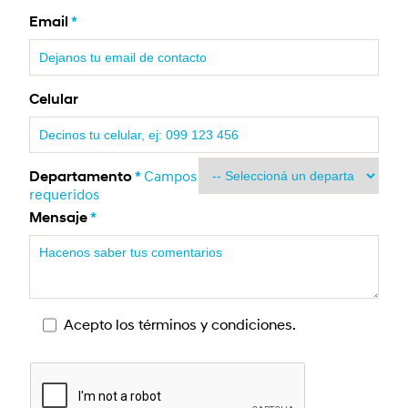
Email
*
Celular
Departamento
*
Campos
requeridos
Mensaje
*
Acepto los términos y condiciones.