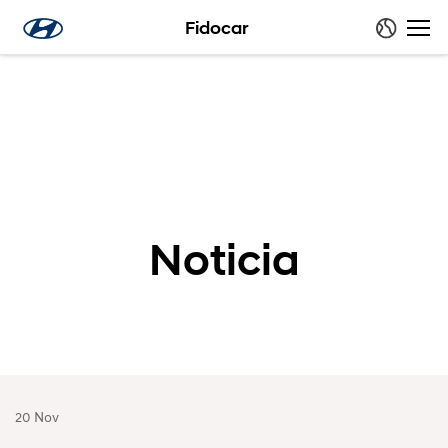
Fidocar
Noticia
20 Nov