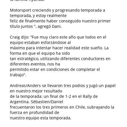
Motorsport creciendo y progresando temporada a
temporada, y estoy realmente
feliz de finalmente haber conseguido nuestro primer
título juntos ", agregó Dani.
Craig dijo: “Fue muy claro este año que todos en el
equipo estaban esforzándose al
máximo para intentar hacer realidad este sueño. La
forma en que el equipo ha sido
tan estratégico, utilizando diferentes conductores en
diferentes eventos, nos ha
permitido estar en condiciones de completar el
trabajo".
Andreas/Anders se llevaron tres podios y jugó un papel
en nuestro mejor resultado
de la temporada: un final de 1-2 en el Rally de
Argentina. Sébastien/Daniel
frecuentaron los tres primeros en Chile, subrayando la
fuerza en profundidad de
nuestro equipo esta temporada.