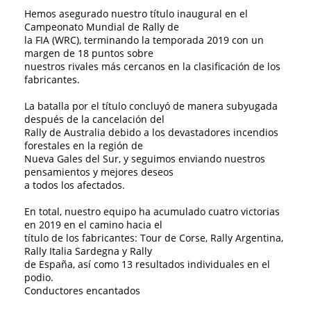
Hemos asegurado nuestro título inaugural en el
Campeonato Mundial de Rally de
la FIA (WRC), terminando la temporada 2019 con un
margen de 18 puntos sobre
nuestros rivales más cercanos en la clasificación de los
fabricantes.
La batalla por el título concluyó de manera subyugada
después de la cancelación del
Rally de Australia debido a los devastadores incendios
forestales en la región de
Nueva Gales del Sur, y seguimos enviando nuestros
pensamientos y mejores deseos
a todos los afectados.
En total, nuestro equipo ha acumulado cuatro victorias
en 2019 en el camino hacia el
título de los fabricantes: Tour de Corse, Rally Argentina,
Rally Italia Sardegna y Rally
de España, así como 13 resultados individuales en el
podio.
Conductores encantados