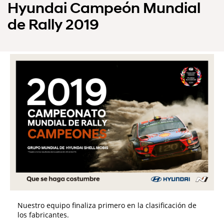
Hyundai Campeón Mundial
de Rally 2019
Nuestro equipo finaliza primero en la clasificación de
los fabricantes.