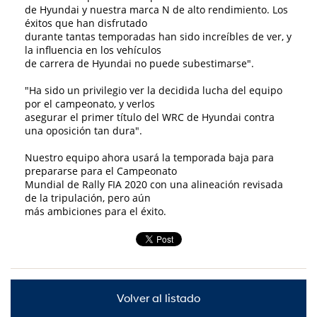
de Hyundai y nuestra marca N de alto rendimiento. Los
éxitos que han disfrutado
durante tantas temporadas han sido increíbles de ver, y
la influencia en los vehículos
de carrera de Hyundai no puede subestimarse".
"Ha sido un privilegio ver la decidida lucha del equipo
por el campeonato, y verlos
asegurar el primer título del WRC de Hyundai contra
una oposición tan dura".
Nuestro equipo ahora usará la temporada baja para
prepararse para el Campeonato
Mundial de Rally FIA 2020 con una alineación revisada
de la tripulación, pero aún
más ambiciones para el éxito.
Volver al listado