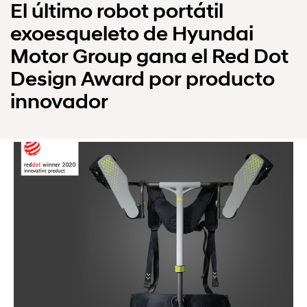
El último robot portátil
exoesqueleto de Hyundai
Motor Group gana el Red Dot
Design Award por producto
innovador