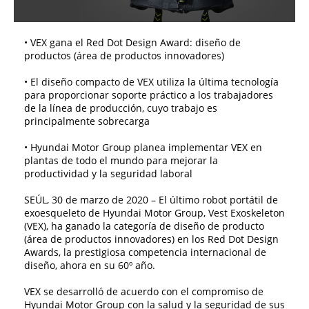
• VEX gana el Red Dot Design Award: diseño de
productos (área de productos innovadores)
• El diseño compacto de VEX utiliza la última tecnología
para proporcionar soporte práctico a los trabajadores
de la línea de producción, cuyo trabajo es
principalmente sobrecarga
• Hyundai Motor Group planea implementar VEX en
plantas de todo el mundo para mejorar la
productividad y la seguridad laboral
SEÚL, 30 de marzo de 2020 – El último robot portátil de
exoesqueleto de Hyundai Motor Group, Vest Exoskeleton
(VEX), ha ganado la categoría de diseño de producto
(área de productos innovadores) en los Red Dot Design
Awards, la prestigiosa competencia internacional de
diseño, ahora en su 60º año.
VEX se desarrolló de acuerdo con el compromiso de
Hyundai Motor Group con la salud y la seguridad de sus