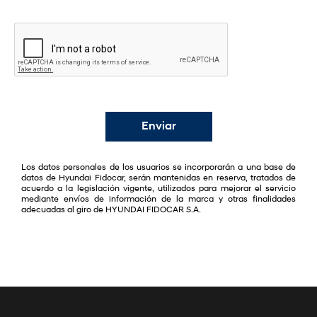
Enviar
Los datos personales de los usuarios se incorporarán a una base de
datos de Hyundai Fidocar, serán mantenidas en reserva, tratados de
acuerdo a la legislación vigente, utilizados para mejorar el servicio
mediante envíos de información de la marca y otras finalidades
adecuadas al giro de HYUNDAI FIDOCAR S.A.