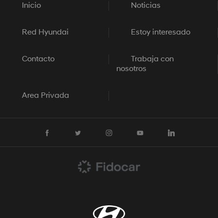
Inicio
Noticias
Red Hyundai
Estoy interesado
Contacto
Trabaja con
nosotros
Area Privada