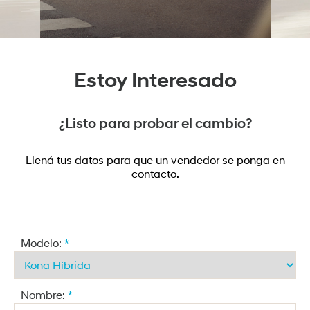
Estoy Interesado
¿Listo para probar el cambio?
Llená tus datos para que un vendedor se ponga en
contacto.
Modelo:
*
Nombre:
*