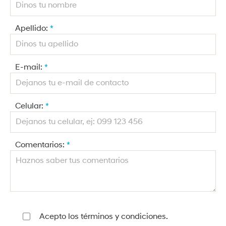
Apellido:
*
E-mail:
*
Celular:
*
Comentarios:
*
Acepto los términos y condiciones.