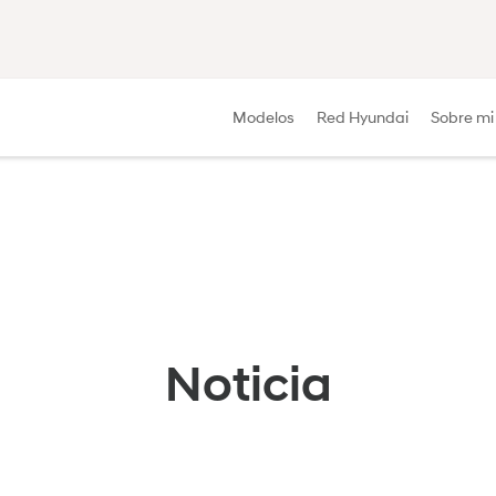
Modelos
Red Hyundai
Sobre mi
Noticia