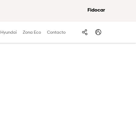
Fidocar
 Hyundai
Zona Eco
Contacto