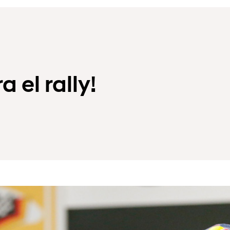
 el rally!