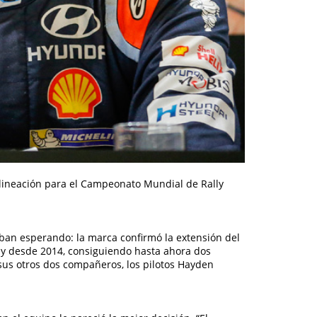
 alineación para el Campeonato Mundial de Rally
taban esperando: la marca confirmó la extensión del
lly desde 2014, consiguiendo hasta ahora dos
 sus otros dos compañeros, los pilotos Hayden