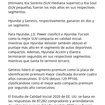
(minivan), Kia Sorento (SUV mediana superior) y Kia Soul
(SUV pequeña), fueron los más altos en sus respectivos
segmentos.
Hyundai y Genesis, respectivamente, ganaron en dos y
un segmento.
Para Hyundai, J.D. Power clasificó a Hyundai Tucson
como la mejor SUV compacta en calidad inicial,
mientras que Hyundai Veloster también obtuvo el
puntaje más alto en el segmento de autos deportivos
compactos. Además, Hyundai Accent y Elantra
terminaron segundos en sus respectivos segmentos,
mientras que Santa Fe terminó tercero.
Genesis lideró el segmento premium como la placa de
identificación premium mejor clasificada durante cuatro
años consecutivos. El G70 obtuvo 129 PP100,
clasificándose como el mejor auto compacto premium
por segundo año consecutivo.
El Estudio de Calidad Inicial 2020 de EE. UU. se basa en
las respuestas de 87,282 compradores y arrendatarios