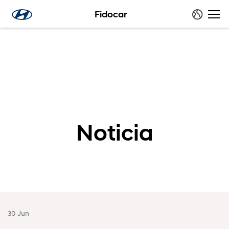
Fidocar
Noticia
30 Jun