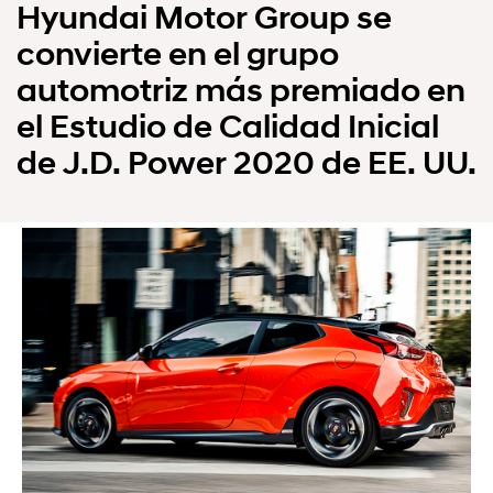
Hyundai Motor Group se
convierte en el grupo
automotriz más premiado en
el Estudio de Calidad Inicial
de J.D. Power 2020 de EE. UU.