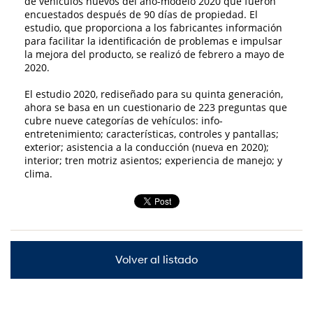
de vehículos nuevos del año-modelo 2020 que fueron
encuestados después de 90 días de propiedad. El
estudio, que proporciona a los fabricantes información
para facilitar la identificación de problemas e impulsar
la mejora del producto, se realizó de febrero a mayo de
2020.
El estudio 2020, rediseñado para su quinta generación,
ahora se basa en un cuestionario de 223 preguntas que
cubre nueve categorías de vehículos: info-
entretenimiento; características, controles y pantallas;
exterior; asistencia a la conducción (nueva en 2020);
interior; tren motriz asientos; experiencia de manejo; y
clima.
Volver al listado