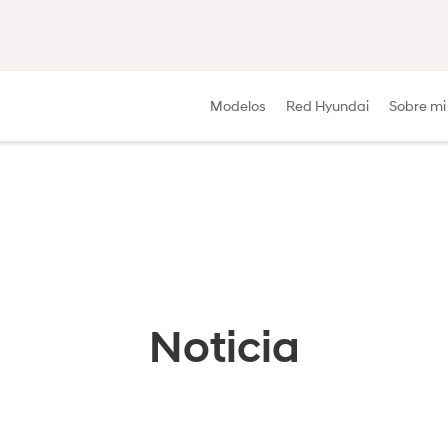
Modelos
Red Hyundai
Sobre mi
Noticia