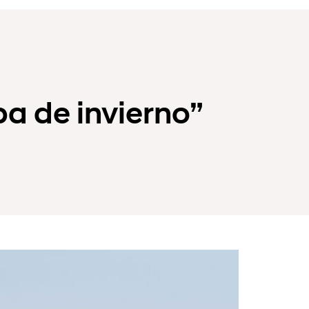
ba de invierno”