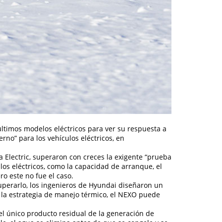
últimos modelos eléctricos para ver su respuesta a
no” para los vehículos eléctricos, en
 Electric, superaron con creces la exigente “prueba
los eléctricos, como la capacidad de arranque, el
ro este no fue el caso.
uperarlo, los ingenieros de Hyundai diseñaron un
 la estrategia de manejo térmico, el NEXO puede
el único producto residual de la generación de