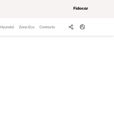
Fidocar
 Hyundai
Zona Eco
Contacto