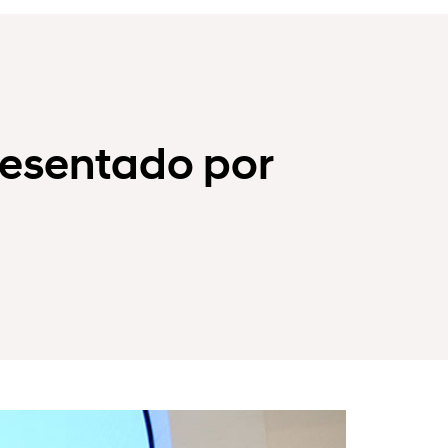
resentado por