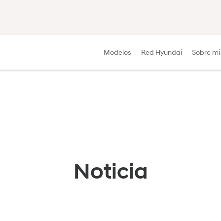
Modelos
Red Hyundai
Sobre mi
Noticia