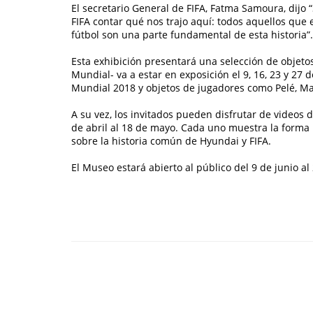
El secretario General de FIFA, Fatma Samoura, dijo
FIFA contar qué nos trajo aquí: todos aquellos que 
fútbol son una parte fundamental de esta historia”.
Esta exhibición presentará una selección de objeto
Mundial- va a estar en exposición el 9, 16, 23 y 27 
Mundial 2018 y objetos de jugadores como Pelé, Ma
A su vez, los invitados pueden disfrutar de videos
de abril al 18 de mayo. Cada uno muestra la forma 
sobre la historia común de Hyundai y FIFA.
El Museo estará abierto al público del 9 de junio al 