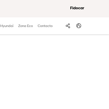
Fidocar
 Hyundai
Zona Eco
Contacto