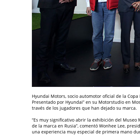
Hyundai Motors, socio automotor oficial de la Copa
Presentado por Hyundai” en su Motorstudio en Moscú
través de los jugadores que han dejado su marca.
“Es muy significativo abrir la exhibición del Museo 
de la marca en Rusia”, comentó Wonhee Lee, presid
una experiencia muy especial de primera mano dura