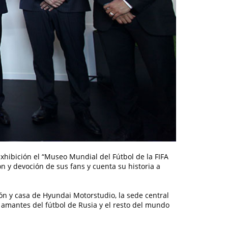
xhibición el “Museo Mundial del Fútbol de la FIFA
 y devoción de sus fans y cuenta su historia a
rión y casa de Hyundai Motorstudio, la sede central
amantes del fútbol de Rusia y el resto del mundo