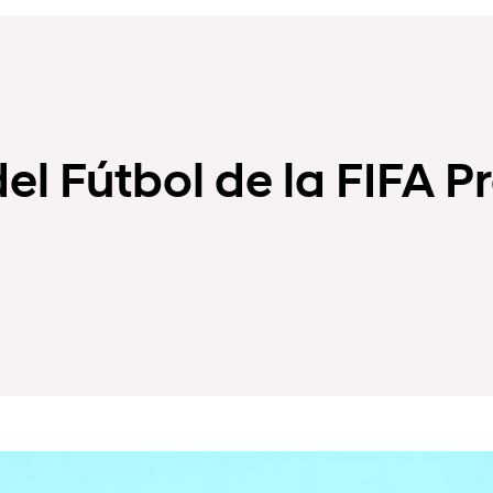
l Fútbol de la FIFA P