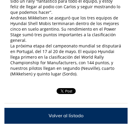
sido un rally “fantástico para todo el equipo, y estoy
feliz de llegar al podio con Carlos y seguir mostrando lo
que podemos hacer”.
Andreas Mikkelsen se aseguró que los tres equipos de
Hyundai Shell Mobis terminaran dentro de los mejores
cinco en suelo argentino. Su rendimiento en el Power
Stage sumó tres puntos importantes a la clasificación
general.
La próxima etapa del campeonato mundial se disputará
en Portugal, del 17 al 20 de mayo. El equipo Hyundai
llega primero en la clasificación del World Rally
Championship for Manufacturers, con 144 puntos, y
nuestros pilotos llegan en segundo (Neuville), cuarto
(Mikkelsen) y quinto lugar (Sordo).
Volver al listado