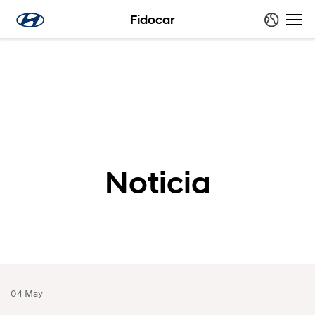
Fidocar
Noticia
04 May