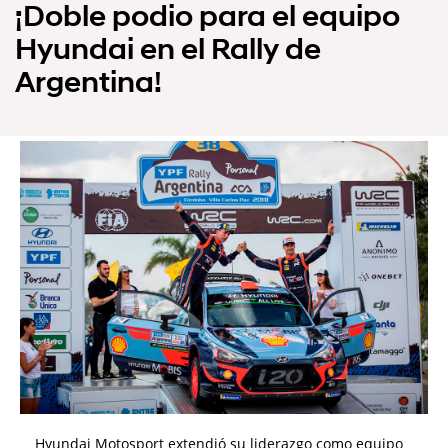
¡Doble podio para el equipo
Hyundai en el Rally de
Argentina!
Hyundai Motosport extendió su liderazgo como equipo