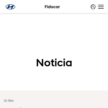
Fidocar
Noticia
30 Mar