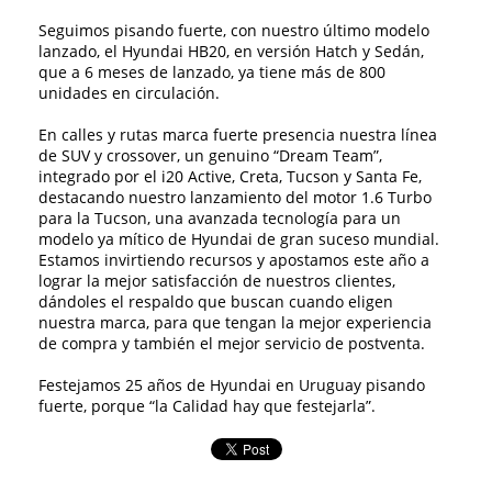
Seguimos pisando fuerte, con nuestro último modelo
lanzado, el Hyundai HB20, en versión Hatch y Sedán,
que a 6 meses de lanzado, ya tiene más de 800
unidades en circulación.
En calles y rutas marca fuerte presencia nuestra línea
de SUV y crossover, un genuino “Dream Team”,
integrado por el i20 Active, Creta, Tucson y Santa Fe,
destacando nuestro lanzamiento del motor 1.6 Turbo
para la Tucson, una avanzada tecnología para un
modelo ya mítico de Hyundai de gran suceso mundial.
Estamos invirtiendo recursos y apostamos este año a
lograr la mejor satisfacción de nuestros clientes,
dándoles el respaldo que buscan cuando eligen
nuestra marca, para que tengan la mejor experiencia
de compra y también el mejor servicio de postventa.
Festejamos 25 años de Hyundai en Uruguay pisando
fuerte, porque “la Calidad hay que festejarla”.