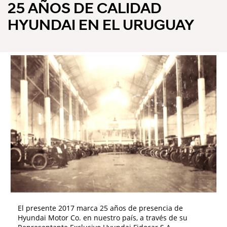
25 AÑOS DE CALIDAD
HYUNDAI EN EL URUGUAY
El presente 2017 marca 25 años de presencia de
Hyundai Motor Co. en nuestro país, a través de su